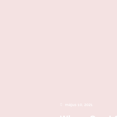
május 10, 2021